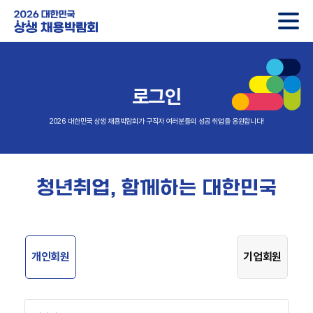
2026 대한민국 상생 채용박람회
로그인
2026 대한민국 상생 채용박람회가 구직자 여러분들의 성공 취업을 응원합니다!
개인회원
기업회원
아이디