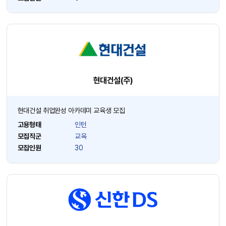
현대건설(주)
현대건설 취업완성 아카데미 교육생 모집
고용형태
인턴
모집직군
교육
모집인원
30